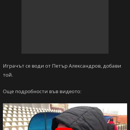
Играчът се води от Петър Александров, добави
той.
Още подробности във видеото: