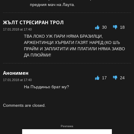
предния мач на Лаута.
ЖЪЛТ СТРЕСИРАН ТРОЛ
30
18
17.01.2018 at 17:40
ТВА ЛОКО УЖ ПАРИ НЯМА БРАЗИЛЦИ,
АРЖЕНТИНЦИ ХЪРВАТИ ГАЗЯТ НАРЕД:(КО ШЪ
ПРАЙМ И ЗАПЛАТИТИ ИМ ПЛАТИЛИ НЯМА ЗАКВО
ДА ПЛЮЙМИ!
Анонимен
17
24
17.01.2018 at 17:40
На Пърдиньо брат му?
Comments are closed.
Реклама