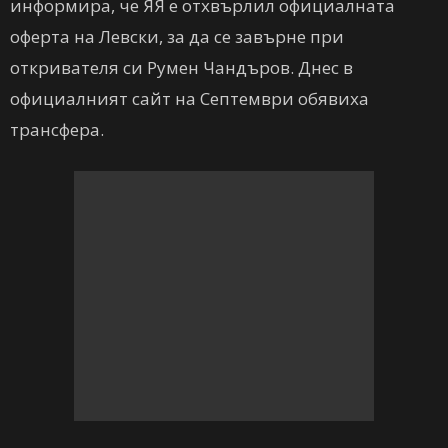
информира, че ЯЯ е отхвърлил официалната
оферта на Левски, за да се завърне при
откривателя си Румен Чандъров. Днес в
официалният сайт на Септември обявиха
трансфера.