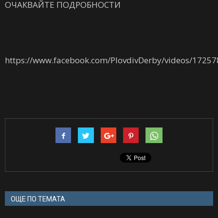
ОЧАКВАЙТЕ ПОДРОБНОСТИ
https://www.facebook.com/PlovdivDerby/videos/1725
ОЩЕ ПО ТЕМАТА