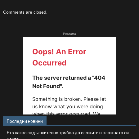
Comments are closed.
Реклама
Последни новини
Ето какво задължително трябва да сложите в плажната си