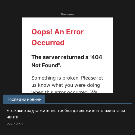
Реклама
Последни новини
Ето какво задължително трябва да сложите в плажната си
чанта
27.07.2023