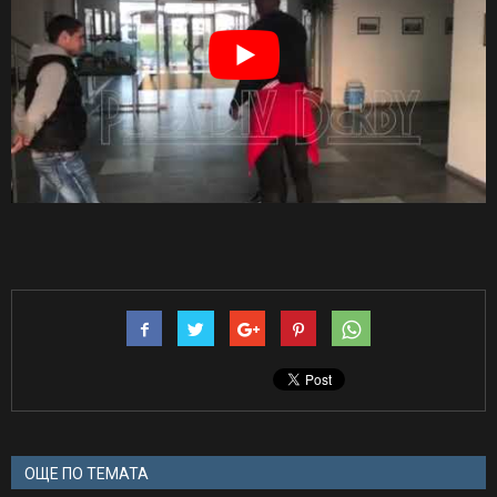
ОЩЕ ПО ТЕМАТА