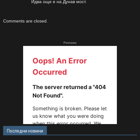
Идва още е на Дунав мост.
Comments are closed.
Реклама
Последни новини