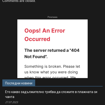
Comments are closed.
Реклама
Последни новини
Ето какво задължително трябва да сложите в плажната си
чанта
27.07.2023