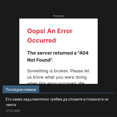
Реклама
Последни новини
Ето какво задължително трябва да сложите в плажната си
чанта
27.07.2023