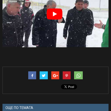
ОЩЕ ПО ТЕМАТА