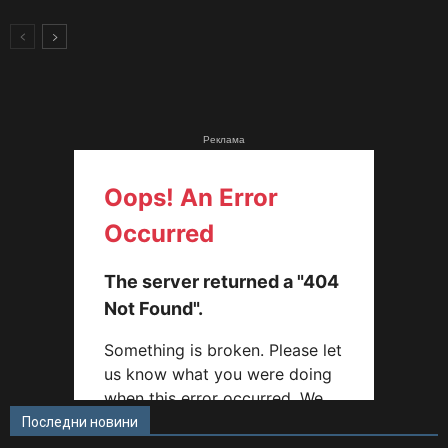
Реклама
Последни новини