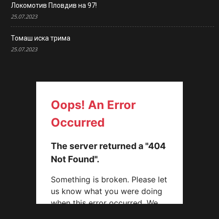
Локомотив Пловдив на 97!
25.07.2023
Томаш иска трима
25.07.2023