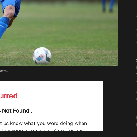
портал