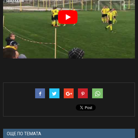
ОЩЕ ПО ТЕМАТА