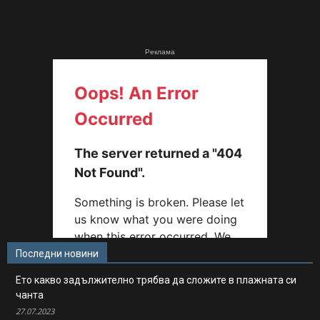
Реклама
Последни новини
Ето какво задължително трябва да сложите в плажната си
чанта
27.07.2023