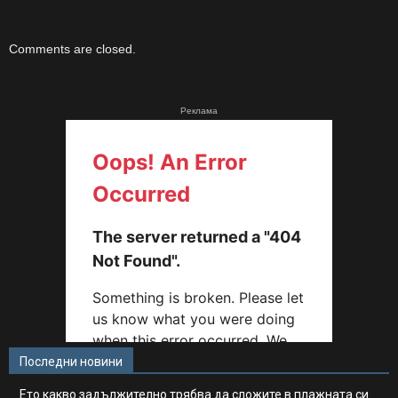
Comments are closed.
Реклама
Последни новини
Ето какво задължително трябва да сложите в плажната си