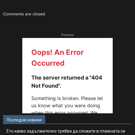
Comments are closed.
Реклама
Последни новини
Ето какво задължително трябва да сложите в плажната си