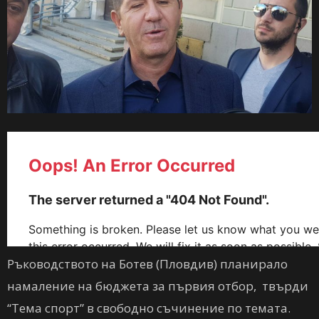
Ръководството на Ботев (Пловдив) планирало
намаление на бюджета за първия отбор, твърди
“Тема спорт” в свободно съчинение по темата.