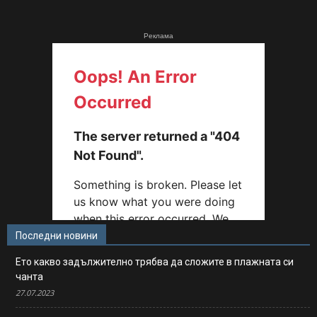
Реклама
Последни новини
Ето какво задължително трябва да сложите в плажната си
чанта
27.07.2023