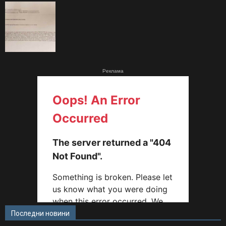
Реклама
Последни новини