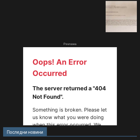
Реклама
Последни новини