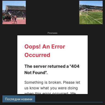
Реклама
Последни новини