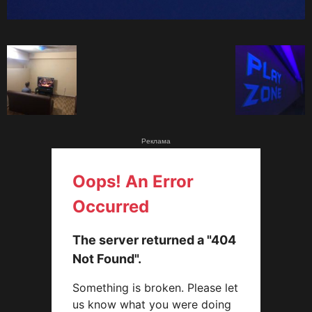
Реклама