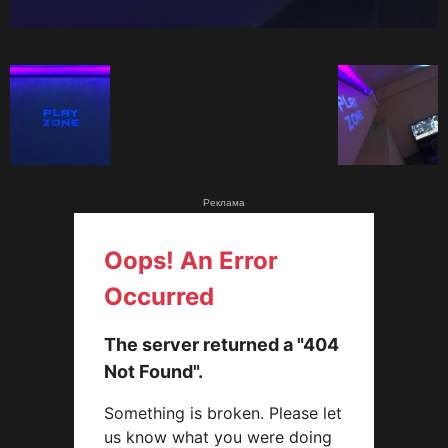
Реклама