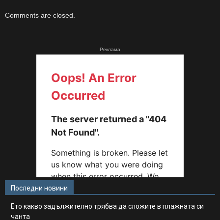
Comments are closed.
Реклама
Последни новини
Ето какво задължително трябва да сложите в плажната си
чанта